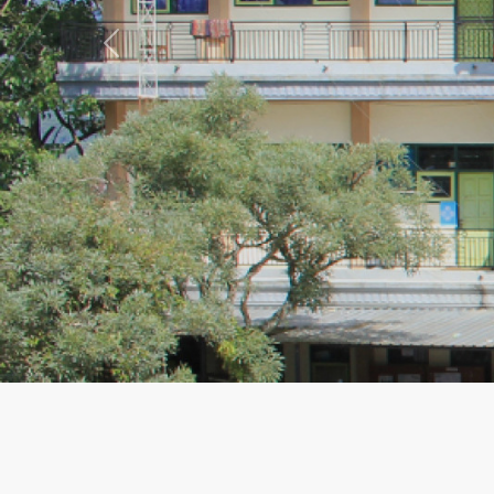
Previous