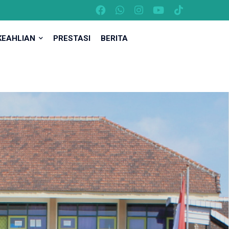
KEAHLIAN
PRESTASI
BERITA